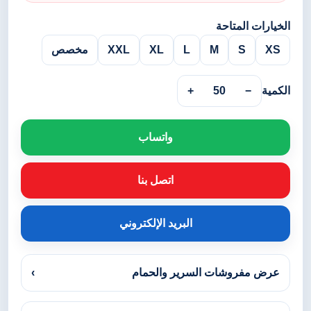
الخيارات المتاحة
XS
S
M
L
XL
XXL
مخصص
الكمية
−
50
+
واتساب
اتصل بنا
البريد الإلكتروني
عرض مفروشات السرير والحمام
›