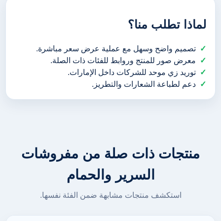
لماذا تطلب منا؟
تصميم واضح وسهل مع عملية عرض سعر مباشرة.
معرض صور للمنتج وروابط للفئات ذات الصلة.
توريد زي موحد للشركات داخل الإمارات.
دعم لطباعة الشعارات والتطريز.
منتجات ذات صلة من مفروشات
السرير والحمام
استكشف منتجات مشابهة ضمن الفئة نفسها.