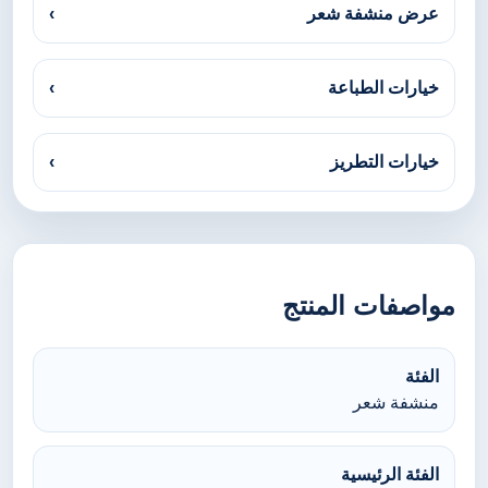
عرض منشفة شعر
›
خيارات الطباعة
›
خيارات التطريز
›
مواصفات المنتج
الفئة
منشفة شعر
الفئة الرئيسية