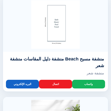
منشفة مسبح Beach منشفة دليل المقاسات منشفة
شعر
منشفة شعر
واتساب
اتصال
البريد الإلكتروني