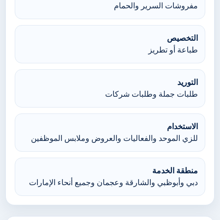
مفروشات السرير والحمام
التخصيص
طباعة أو تطريز
التوريد
طلبات جملة وطلبات شركات
الاستخدام
للزي الموحد والفعاليات والعروض وملابس الموظفين
منطقة الخدمة
دبي وأبوظبي والشارقة وعجمان وجميع أنحاء الإمارات