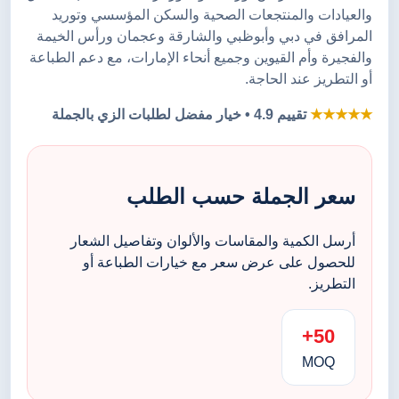
والعيادات والمنتجعات الصحية والسكن المؤسسي وتوريد
المرافق في دبي وأبوظبي والشارقة وعجمان ورأس الخيمة
والفجيرة وأم القيوين وجميع أنحاء الإمارات، مع دعم الطباعة
أو التطريز عند الحاجة.
★★★★★
تقييم 4.9 • خيار مفضل لطلبات الزي بالجملة
سعر الجملة حسب الطلب
أرسل الكمية والمقاسات والألوان وتفاصيل الشعار
للحصول على عرض سعر مع خيارات الطباعة أو
التطريز.
50+
MOQ