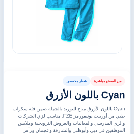
من المصنع مباشرة
شعار مخصص
Cyan باللون الأزرق
Cyan باللون الأزرق متاح للتوريد بالجملة ضمن فئة سكراب
طبي من أورينت يونيفورمز FZE. مناسب لزي الشركات
والزي المدرسي والفعاليات والعروض الترويجية وملابس
الموظفين في دبي وأبوظبي والشارقة وعجمان ورأس