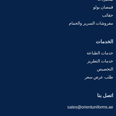
قمصان بولو
حقائب
مفروشات السرير والحمام
الخدمات
خدمات الطباعة
خدمات التطريز
التخصيص
طلب عرض سعر
اتصل بنا
sales@orientuniforms.ae