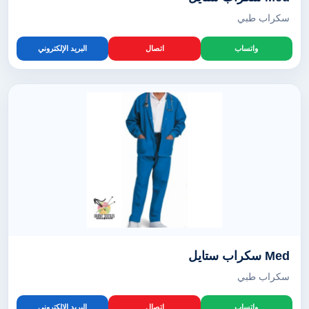
سكراب طبي
واتساب
اتصال
البريد الإلكتروني
Med سكراب ستايل
سكراب طبي
واتساب
اتصال
البريد الإلكتروني