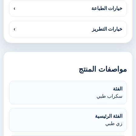
خيارات الطباعة
›
خيارات التطريز
›
مواصفات المنتج
الفئة
سكراب طبي
الفئة الرئيسية
زي طبي