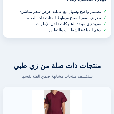
تصميم واضح وسهل مع عملية عرض سعر مباشرة.
معرض صور للمنتج وروابط للفئات ذات الصلة.
توريد زي موحد للشركات داخل الإمارات.
دعم لطباعة الشعارات والتطريز.
منتجات ذات صلة من زي طبي
استكشف منتجات مشابهة ضمن الفئة نفسها.