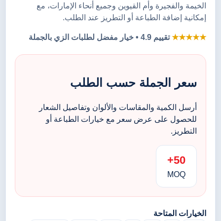
الخيمة والفجيرة وأم القيوين وجميع أنحاء الإمارات، مع
إمكانية إضافة الطباعة أو التطريز عند الطلب.
★★★★★
تقييم 4.9 • خيار مفضل لطلبات الزي بالجملة
سعر الجملة حسب الطلب
أرسل الكمية والمقاسات والألوان وتفاصيل الشعار
للحصول على عرض سعر مع خيارات الطباعة أو
التطريز.
50+
MOQ
الخيارات المتاحة