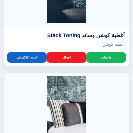
أغطية كوشن وسائد Stack Toning
أغطية كوشن
واتساب
اتصال
البريد الإلكتروني