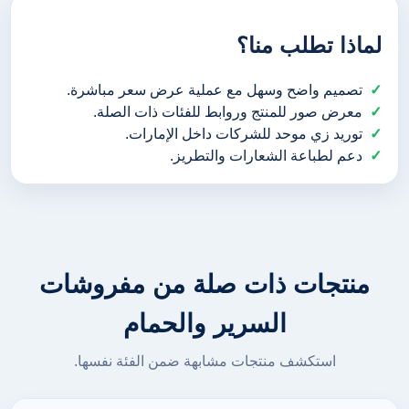
لماذا تطلب منا؟
تصميم واضح وسهل مع عملية عرض سعر مباشرة.
معرض صور للمنتج وروابط للفئات ذات الصلة.
توريد زي موحد للشركات داخل الإمارات.
دعم لطباعة الشعارات والتطريز.
منتجات ذات صلة من مفروشات
السرير والحمام
استكشف منتجات مشابهة ضمن الفئة نفسها.