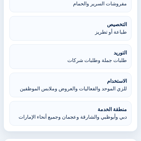
مفروشات السرير والحمام
التخصيص
طباعة أو تطريز
التوريد
طلبات جملة وطلبات شركات
الاستخدام
للزي الموحد والفعاليات والعروض وملابس الموظفين
منطقة الخدمة
دبي وأبوظبي والشارقة وعجمان وجميع أنحاء الإمارات