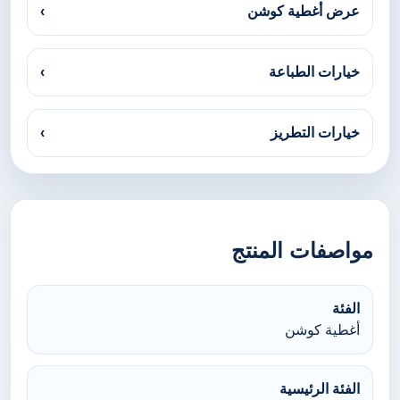
عرض أغطية كوشن
›
خيارات الطباعة
›
خيارات التطريز
›
مواصفات المنتج
الفئة
أغطية كوشن
الفئة الرئيسية