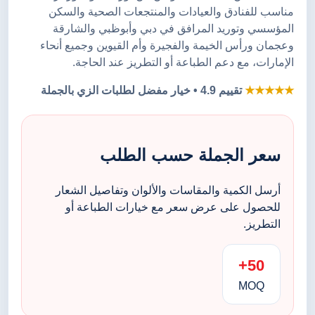
مناسب للفنادق والعيادات والمنتجعات الصحية والسكن
المؤسسي وتوريد المرافق في دبي وأبوظبي والشارقة
وعجمان ورأس الخيمة والفجيرة وأم القيوين وجميع أنحاء
الإمارات، مع دعم الطباعة أو التطريز عند الحاجة.
★★★★★
تقييم 4.9 • خيار مفضل لطلبات الزي بالجملة
سعر الجملة حسب الطلب
أرسل الكمية والمقاسات والألوان وتفاصيل الشعار
للحصول على عرض سعر مع خيارات الطباعة أو
التطريز.
50+
MOQ