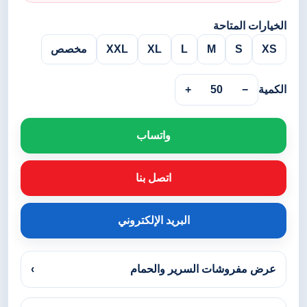
الخيارات المتاحة
XS
S
M
L
XL
XXL
مخصص
الكمية
−
50
+
واتساب
اتصل بنا
البريد الإلكتروني
عرض مفروشات السرير والحمام
›