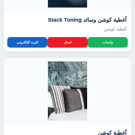
أغطية كوشن وسائد Stack Toning
أغطية كوشن
واتساب
اتصال
البريد الإلكتروني
أغطية كوشن