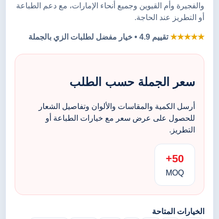
والفجيرة وأم القيوين وجميع أنحاء الإمارات، مع دعم الطباعة
أو التطريز عند الحاجة.
★★★★★
تقييم 4.9 • خيار مفضل لطلبات الزي بالجملة
سعر الجملة حسب الطلب
أرسل الكمية والمقاسات والألوان وتفاصيل الشعار
للحصول على عرض سعر مع خيارات الطباعة أو
التطريز.
50+
MOQ
الخيارات المتاحة