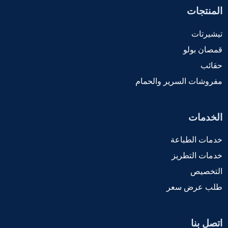
المنتجات
تيشيرتات
قمصان بولو
حقائب
مفروشات السرير والحمام
الخدمات
خدمات الطباعة
خدمات التطريز
التخصيص
طلب عرض سعر
اتصل بنا