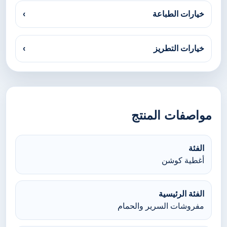
خيارات الطباعة
›
خيارات التطريز
›
مواصفات المنتج
الفئة
أغطية كوشن
الفئة الرئيسية
مفروشات السرير والحمام