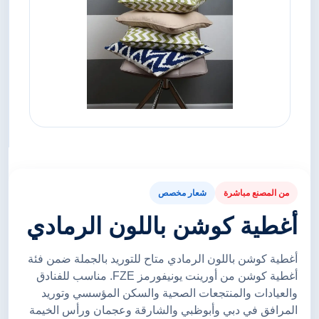
من المصنع مباشرة
شعار مخصص
أغطية كوشن باللون الرمادي
أغطية كوشن باللون الرمادي متاح للتوريد بالجملة ضمن فئة
أغطية كوشن من أورينت يونيفورمز FZE. مناسب للفنادق
والعيادات والمنتجعات الصحية والسكن المؤسسي وتوريد
المرافق في دبي وأبوظبي والشارقة وعجمان ورأس الخيمة