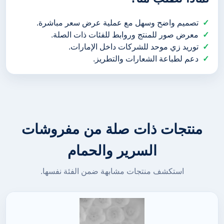
تصميم واضح وسهل مع عملية عرض سعر مباشرة.
معرض صور للمنتج وروابط للفئات ذات الصلة.
توريد زي موحد للشركات داخل الإمارات.
دعم لطباعة الشعارات والتطريز.
منتجات ذات صلة من مفروشات
السرير والحمام
استكشف منتجات مشابهة ضمن الفئة نفسها.