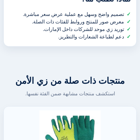
تصميم واضح وسهل مع عملية عرض سعر مباشرة.
معرض صور للمنتج وروابط للفئات ذات الصلة.
توريد زي موحد للشركات داخل الإمارات.
دعم لطباعة الشعارات والتطريز.
منتجات ذات صلة من زي الأمن
استكشف منتجات مشابهة ضمن الفئة نفسها.