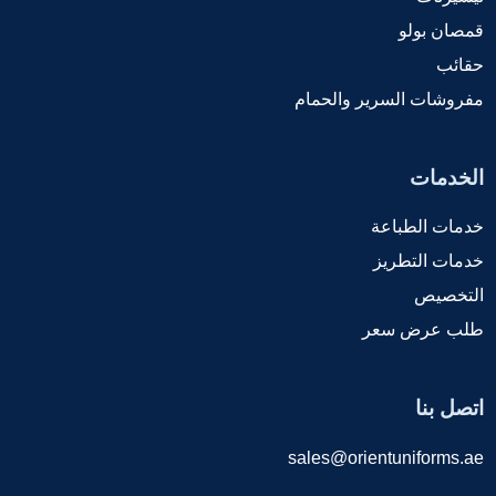
قمصان بولو
حقائب
مفروشات السرير والحمام
الخدمات
خدمات الطباعة
خدمات التطريز
التخصيص
طلب عرض سعر
اتصل بنا
sales@orientuniforms.ae