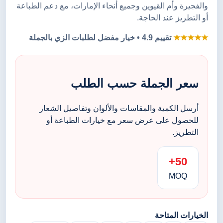
والفجيرة وأم القيوين وجميع أنحاء الإمارات، مع دعم الطباعة
أو التطريز عند الحاجة.
★★★★★
تقييم 4.9 • خيار مفضل لطلبات الزي بالجملة
سعر الجملة حسب الطلب
أرسل الكمية والمقاسات والألوان وتفاصيل الشعار
للحصول على عرض سعر مع خيارات الطباعة أو
التطريز.
50+
MOQ
الخيارات المتاحة