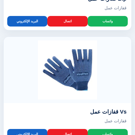
قفازات عمل
واتساب
اتصال
البريد الإلكتروني
Vs قفازات عمل
قفازات عمل
واتساب
اتصال
البريد الإلكتروني