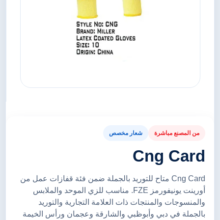
من المصنع مباشرة
شعار مخصص
Cng Card
Cng Card متاح للتوريد بالجملة ضمن فئة قفازات عمل من
أورينت يونيفورمز FZE. مناسب للزي الموحد والملابس
والمنسوجات والمنتجات ذات العلامة التجارية والتوريد
بالجملة في دبي وأبوظبي والشارقة وعجمان ورأس الخيمة