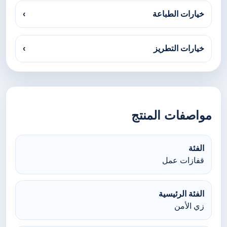
خيارات الطباعة
›
خيارات التطريز
›
مواصفات المنتج
الفئة
قفازات عمل
الفئة الرئيسية
زي الأمن