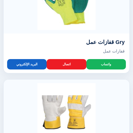
Gry قفازات عمل
قفازات عمل
واتساب
اتصال
البريد الإلكتروني