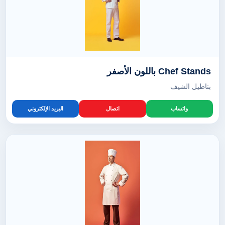
Chef Stands باللون الأصفر
بناطيل الشيف
واتساب
اتصال
البريد الإلكتروني