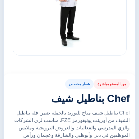
من المصنع مباشرة
شعار مخصص
Chef بناطيل شيف
Chef بناطيل شيف متاح للتوريد بالجملة ضمن فئة بناطيل
الشيف من أورينت يونيفورمز FZE. مناسب لزي الشركات
والزي المدرسي والفعاليات والعروض الترويجية وملابس
الموظفين في دبي وأبوظبي والشارقة وعجمان ورأس