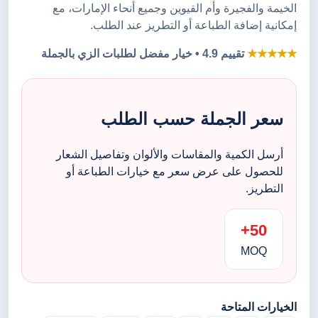
الخيمة والفجيرة وأم القيوين وجميع أنحاء الإمارات، مع
إمكانية إضافة الطباعة أو التطريز عند الطلب.
★★★★★
تقييم 4.9 • خيار مفضل لطلبات الزي بالجملة
سعر الجملة حسب الطلب
أرسل الكمية والمقاسات والألوان وتفاصيل الشعار
للحصول على عرض سعر مع خيارات الطباعة أو
التطريز.
50+
MOQ
الخيارات المتاحة