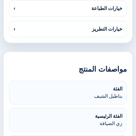
خيارات الطباعة
›
خيارات التطريز
›
مواصفات المنتج
الفئة
بناطيل الشيف
الفئة الرئيسية
زي الضيافة