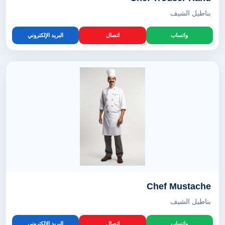
بناطيل الشيف
واتساب
اتصال
البريد الإلكتروني
Chef Mustache
بناطيل الشيف
واتساب
اتصال
البريد الإلكتروني