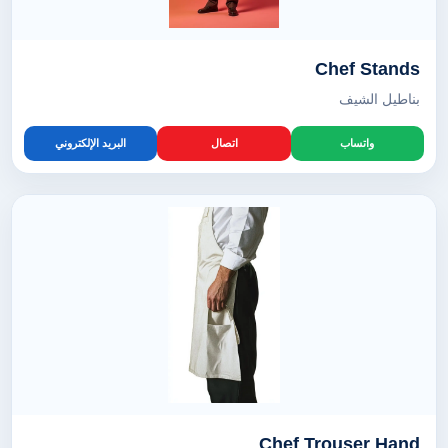
Chef Stands
بناطيل الشيف
واتساب
اتصال
البريد الإلكتروني
Chef Trouser Hand