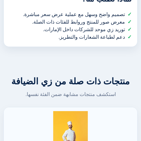
تصميم واضح وسهل مع عملية عرض سعر مباشرة.
معرض صور للمنتج وروابط للفئات ذات الصلة.
توريد زي موحد للشركات داخل الإمارات.
دعم لطباعة الشعارات والتطريز.
منتجات ذات صلة من زي الضيافة
استكشف منتجات مشابهة ضمن الفئة نفسها.