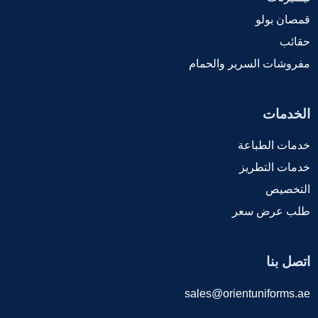
قمصان بولو
حقائب
مفروشات السرير والحمام
الخدمات
خدمات الطباعة
خدمات التطريز
التخصيص
طلب عرض سعر
اتصل بنا
sales@orientuniforms.ae