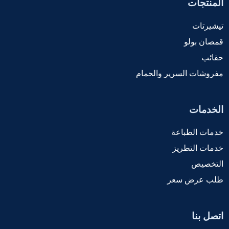
المنتجات
تيشيرتات
قمصان بولو
حقائب
مفروشات السرير والحمام
الخدمات
خدمات الطباعة
خدمات التطريز
التخصيص
طلب عرض سعر
اتصل بنا