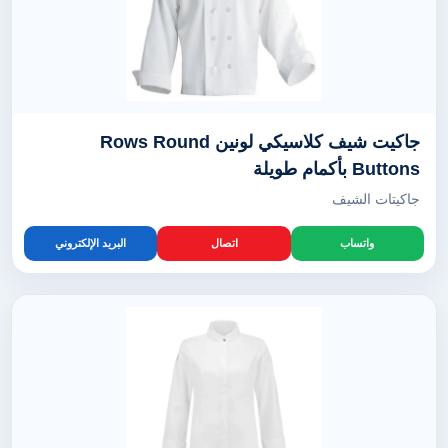
جاكيت شيف كلاسيكي لونين Rows Round
Buttons بأكمام طويلة
جاكيتات الشيف
واتساب
اتصال
البريد الإلكتروني