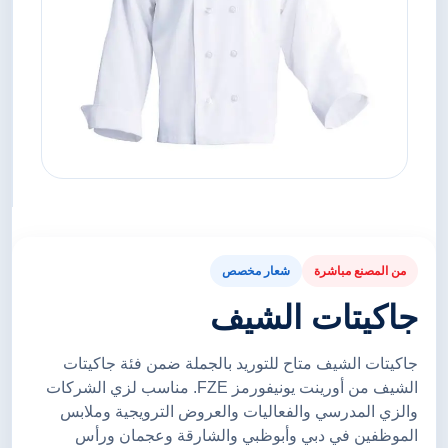
من المصنع مباشرة
شعار مخصص
جاكيتات الشيف
جاكيتات الشيف متاح للتوريد بالجملة ضمن فئة جاكيتات
الشيف من أورينت يونيفورمز FZE. مناسب لزي الشركات
والزي المدرسي والفعاليات والعروض الترويجية وملابس
الموظفين في دبي وأبوظبي والشارقة وعجمان ورأس