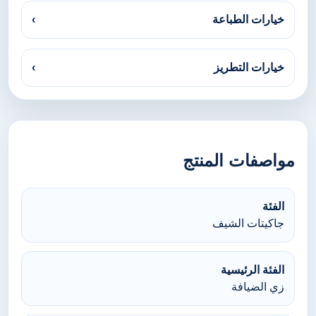
خيارات الطباعة
›
خيارات التطريز
›
مواصفات المنتج
الفئة
جاكيتات الشيف
الفئة الرئيسية
زي الضيافة