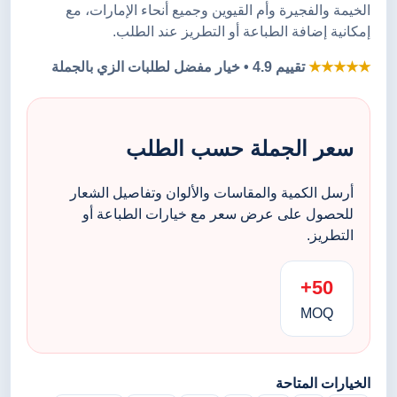
الخيمة والفجيرة وأم القيوين وجميع أنحاء الإمارات، مع
إمكانية إضافة الطباعة أو التطريز عند الطلب.
★★★★★
تقييم 4.9 • خيار مفضل لطلبات الزي بالجملة
سعر الجملة حسب الطلب
أرسل الكمية والمقاسات والألوان وتفاصيل الشعار
للحصول على عرض سعر مع خيارات الطباعة أو
التطريز.
50+
MOQ
الخيارات المتاحة