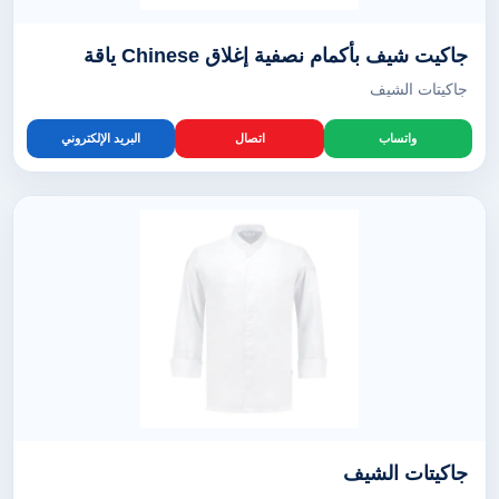
جاكيت شيف بأكمام نصفية إغلاق Chinese ياقة
جاكيتات الشيف
واتساب
اتصال
البريد الإلكتروني
جاكيتات الشيف