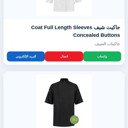
جاكيت شيف Coat Full Length Sleeves
Concealed Buttons
جاكيتات الشيف
واتساب
اتصال
البريد الإلكتروني