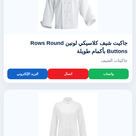
جاكيت شيف كلاسيكي لونين Rows Round
Buttons بأكمام طويلة
جاكيتات الشيف
واتساب
اتصال
البريد الإلكتروني