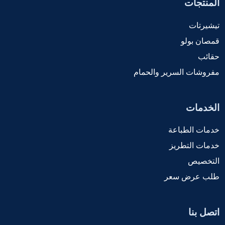
المنتجات
تيشيرتات
قمصان بولو
حقائب
مفروشات السرير والحمام
الخدمات
خدمات الطباعة
خدمات التطريز
التخصيص
طلب عرض سعر
اتصل بنا