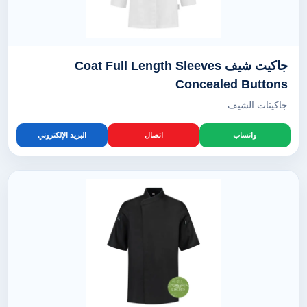
جاكيت شيف Coat Full Length Sleeves
Concealed Buttons
جاكيتات الشيف
واتساب
اتصال
البريد الإلكتروني