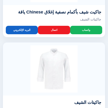
جاكيت شيف بأكمام نصفية إغلاق Chinese ياقة
جاكيتات الشيف
واتساب
اتصال
البريد الإلكتروني
جاكيتات الشيف