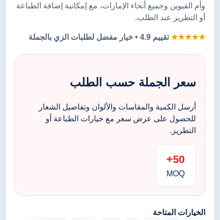
وأم القيوين وجميع أنحاء الإمارات، مع إمكانية إضافة الطباعة
أو التطريز عند الطلب.
★★★★★
تقييم 4.9 • خيار مفضل لطلبات الزي بالجملة
سعر الجملة حسب الطلب
أرسل الكمية والمقاسات والألوان وتفاصيل الشعار
للحصول على عرض سعر مع خيارات الطباعة أو
التطريز.
50+
MOQ
الخيارات المتاحة