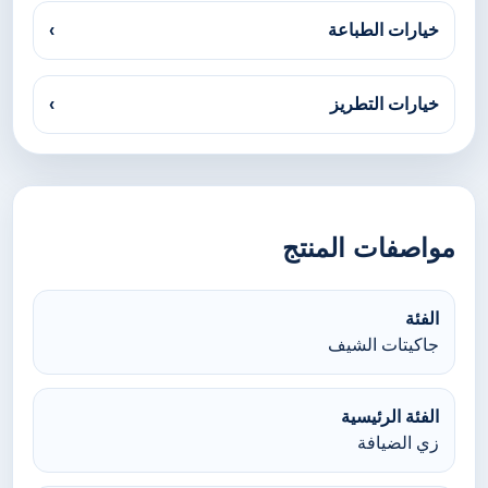
خيارات الطباعة
›
خيارات التطريز
›
مواصفات المنتج
الفئة
جاكيتات الشيف
الفئة الرئيسية
زي الضيافة