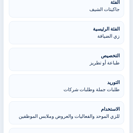
الفئة
جاكيتات الشيف
الفئة الرئيسية
زي الضيافة
التخصيص
طباعة أو تطريز
التوريد
طلبات جملة وطلبات شركات
الاستخدام
للزي الموحد والفعاليات والعروض وملابس الموظفين