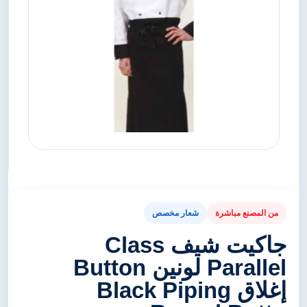
من المصنع مباشرة
شعار مخصص
جاكيت شيف Class
Parallel لونين Button
إغلاق Black Piping