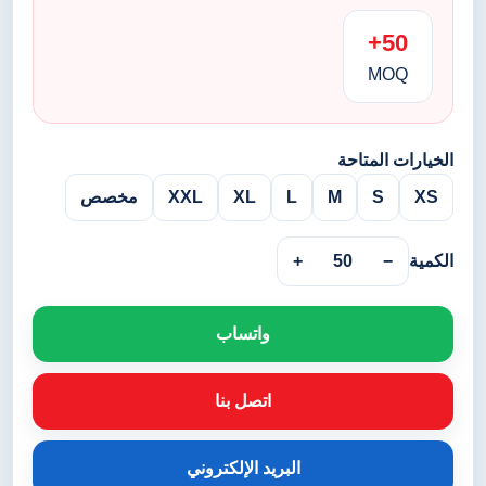
50+
MOQ
الخيارات المتاحة
XS
S
M
L
XL
XXL
مخصص
الكمية
−
50
+
واتساب
اتصل بنا
البريد الإلكتروني