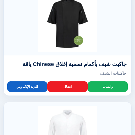
جاكيت شيف بأكمام نصفية إغلاق Chinese ياقة
جاكيتات الشيف
واتساب
اتصال
البريد الإلكتروني