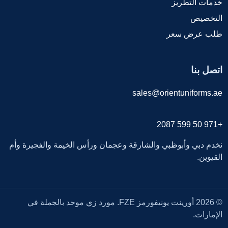
خدمات التطريز
التخصيص
طلب عرض سعر
اتصل بنا
sales@orientuniforms.ae
+971 50 599 2087
نخدم دبي وأبوظبي والشارقة وعجمان ورأس الخيمة والفجيرة وأم
القيوين.
© 2026 أورينت يونيفورمز FZE. مورد زي موحد بالجملة في
الإمارات.