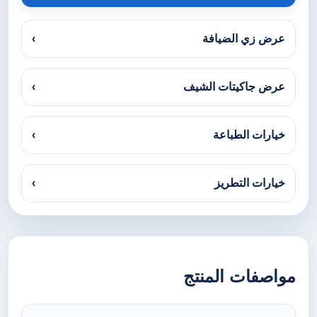
عرض زي الضيافة
›
عرض جاكيتات الشيف
›
خيارات الطباعة
›
خيارات التطريز
›
مواصفات المنتج