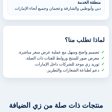
منطقة الخدمة
دبي وأبوظبي والشارقة وعجمان وجميع أنحاء الإمارات
لماذا تطلب منا؟
تصميم واضح وسهل مع عملية عرض سعر مباشرة.
معرض صور للمنتج وروابط للفئات ذات الصلة.
توريد زي موحد للشركات داخل الإمارات.
دعم لطباعة الشعارات والتطريز.
منتجات ذات صلة من زي الضيافة