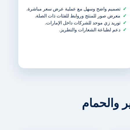
تصميم واضح وسهل مع عملية عرض سعر مباشرة.
معرض صور للمنتج وروابط للفئات ذات الصلة.
توريد زي موحد للشركات داخل الإمارات.
دعم لطباعة الشعارات والتطريز.
 والحمام