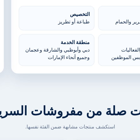
التخصيص
ير والحمام
طباعة أو تطريز
منطقة الخدمة
لفعاليات
دبي وأبوظبي والشارقة وعجمان
بس الموظفين
وجميع أنحاء الإمارات
ت صلة من مفروشات السرير
استكشف منتجات مشابهة ضمن الفئة نفسها.