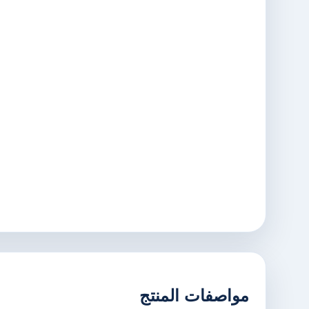
مواصفات المنتج