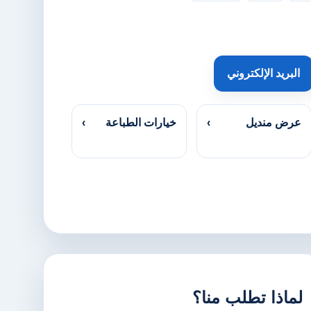
البريد الإلكتروني
عرض منديل
›
خيارات الطباعة
›
لماذا تطلب منا؟