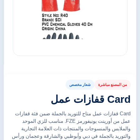
من المصنع مباشرة
شعار مخصص
Card قفازات عمل
Card قفازات عمل متاح للتوريد بالجملة ضمن فئة قفازات
عمل من أورينت يونيفورمز FZE. مناسب للزي الموحد
والملابس والمنسوجات والمنتجات ذات العلامة التجارية
والتوريد بالجملة في دبي وأبوظبي والشارقة وعجمان ورأس