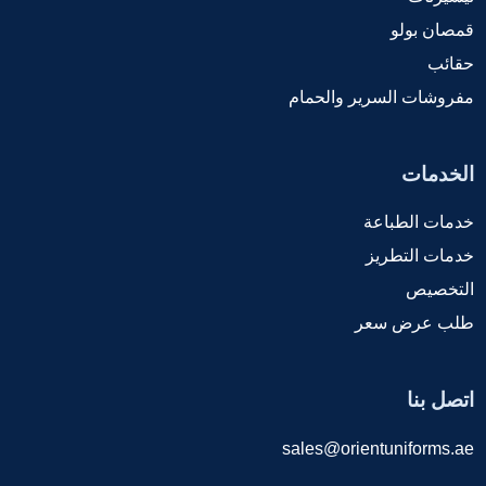
قمصان بولو
حقائب
مفروشات السرير والحمام
الخدمات
خدمات الطباعة
خدمات التطريز
التخصيص
طلب عرض سعر
اتصل بنا
sales@orientuniforms.ae