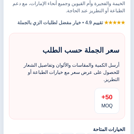
الخيمة والفجيرة وأم القيوين وجميع أنحاء الإمارات، مع دعم
الطباعة أو التطريز عند الحاجة.
★★★★★
تقييم 4.9 • خيار مفضل لطلبات الزي بالجملة
سعر الجملة حسب الطلب
أرسل الكمية والمقاسات والألوان وتفاصيل الشعار
للحصول على عرض سعر مع خيارات الطباعة أو
التطريز.
50+
MOQ
الخيارات المتاحة