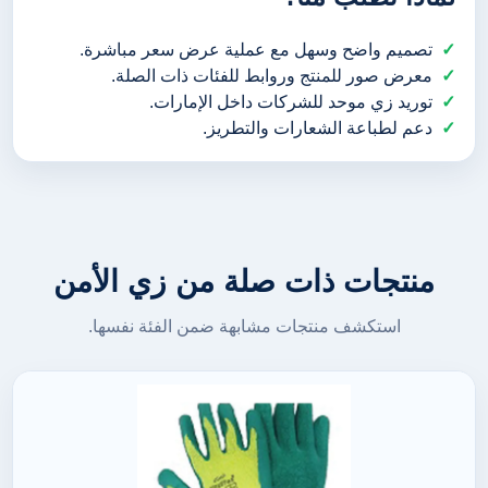
تصميم واضح وسهل مع عملية عرض سعر مباشرة.
معرض صور للمنتج وروابط للفئات ذات الصلة.
توريد زي موحد للشركات داخل الإمارات.
دعم لطباعة الشعارات والتطريز.
منتجات ذات صلة من زي الأمن
استكشف منتجات مشابهة ضمن الفئة نفسها.