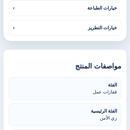
خيارات الطباعة
›
خيارات التطريز
›
مواصفات المنتج
الفئة
قفازات عمل
الفئة الرئيسية
زي الأمن