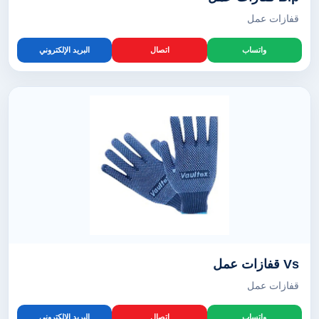
قفازات عمل
واتساب
اتصال
البريد الإلكتروني
Vs قفازات عمل
قفازات عمل
واتساب
اتصال
البريد الإلكتروني