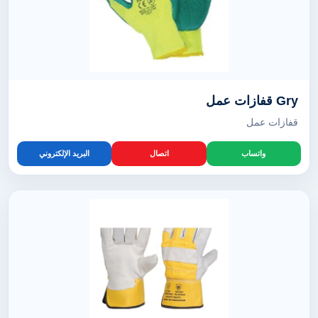
Gry قفازات عمل
قفازات عمل
واتساب
اتصال
البريد الإلكتروني