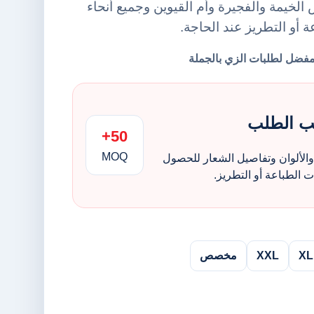
لخيمة والفجيرة وأم القيوين وجميع أنحاء
ة أو التطريز عند الحاجة.
ب الطلب
50+
MOQ
الألوان وتفاصيل الشعار للحصول
الطباعة أو التطريز.
XL
XXL
مخصص