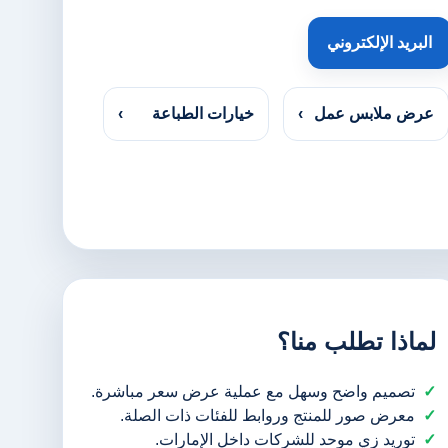
البريد الإلكتروني
عرض ملابس عمل
›
خيارات الطباعة
›
لماذا تطلب منا؟
تصميم واضح وسهل مع عملية عرض سعر مباشرة.
معرض صور للمنتج وروابط للفئات ذات الصلة.
توريد زي موحد للشركات داخل الإمارات.