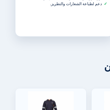
دعم لطباعة الشعارات والتطريز.
ن