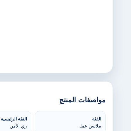
مواصفات المنتج
الفئة
الفئة الرئيسية
ملابس عمل
زي الأمن