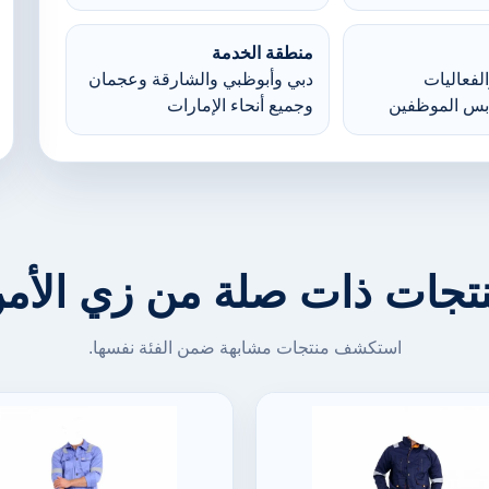
منطقة الخدمة
لفعاليات
دبي وأبوظبي والشارقة وعجمان
بس الموظفين
وجميع أنحاء الإمارات
تجات ذات صلة من زي الأم
استكشف منتجات مشابهة ضمن الفئة نفسها.