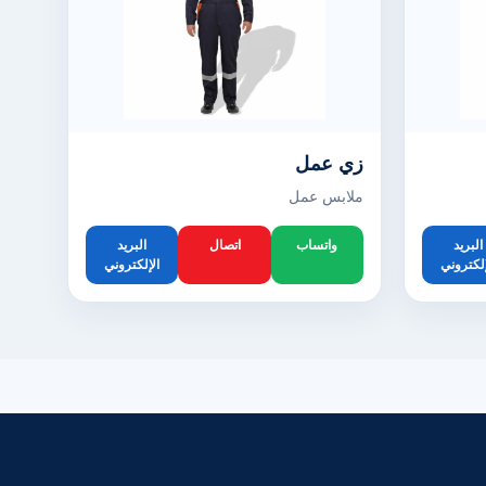
زي عمل
ملابس عمل
البريد
واتساب
اتصال
البريد
إلكتروني
الإلكتروني