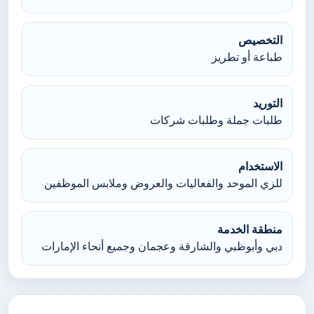
التخصيص
طباعة أو تطريز
التوريد
طلبات جملة وطلبات شركات
الاستخدام
للزي الموحد والفعاليات والعروض وملابس الموظفين
منطقة الخدمة
دبي وأبوظبي والشارقة وعجمان وجميع أنحاء الإمارات