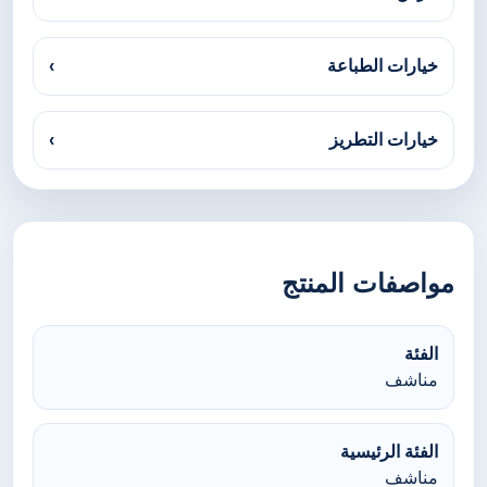
خيارات الطباعة
›
خيارات التطريز
›
مواصفات المنتج
الفئة
مناشف
الفئة الرئيسية
مناشف