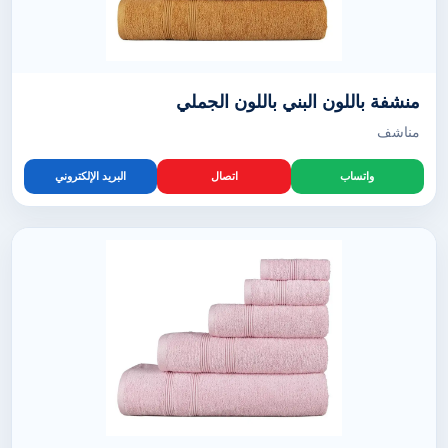
منشفة باللون البني باللون الجملي
مناشف
واتساب
اتصال
البريد الإلكتروني