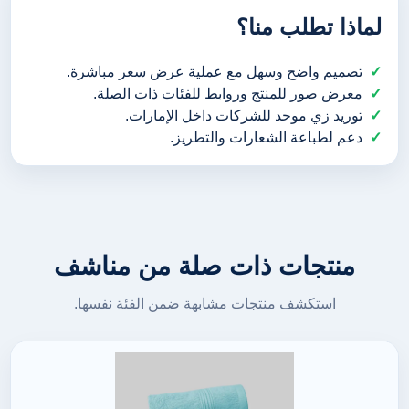
لماذا تطلب منا؟
تصميم واضح وسهل مع عملية عرض سعر مباشرة.
معرض صور للمنتج وروابط للفئات ذات الصلة.
توريد زي موحد للشركات داخل الإمارات.
دعم لطباعة الشعارات والتطريز.
منتجات ذات صلة من مناشف
استكشف منتجات مشابهة ضمن الفئة نفسها.