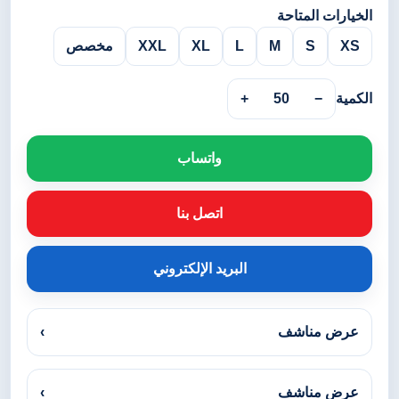
الخيارات المتاحة
XS
S
M
L
XL
XXL
مخصص
الكمية
−
50
+
واتساب
اتصل بنا
البريد الإلكتروني
عرض مناشف
›
عرض مناشف
›