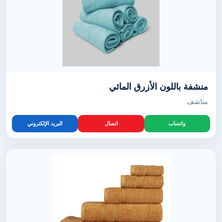
منشفة باللون الأزرق المائي
مناشف
واتساب
اتصال
البريد الإلكتروني