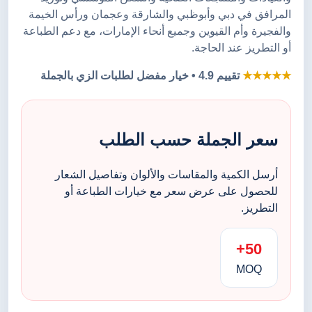
المرافق في دبي وأبوظبي والشارقة وعجمان ورأس الخيمة
والفجيرة وأم القيوين وجميع أنحاء الإمارات، مع دعم الطباعة
أو التطريز عند الحاجة.
★★★★★
تقييم 4.9 • خيار مفضل لطلبات الزي بالجملة
سعر الجملة حسب الطلب
أرسل الكمية والمقاسات والألوان وتفاصيل الشعار
للحصول على عرض سعر مع خيارات الطباعة أو
التطريز.
50+
MOQ