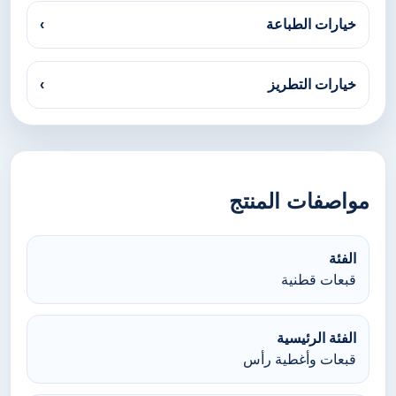
خيارات الطباعة
›
خيارات التطريز
›
مواصفات المنتج
الفئة
قبعات قطنية
الفئة الرئيسية
قبعات وأغطية رأس