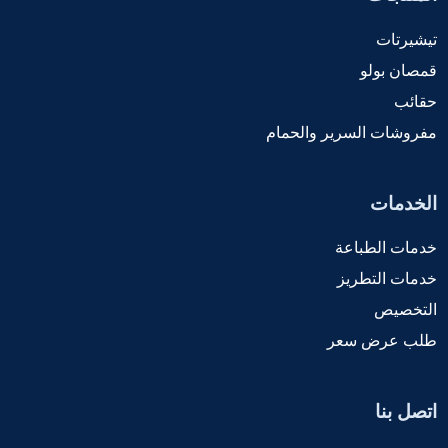
تيشيرتات
قمصان بولو
حقائب
مفروشات السرير والحمام
الخدمات
خدمات الطباعة
خدمات التطريز
التخصيص
طلب عرض سعر
اتصل بنا