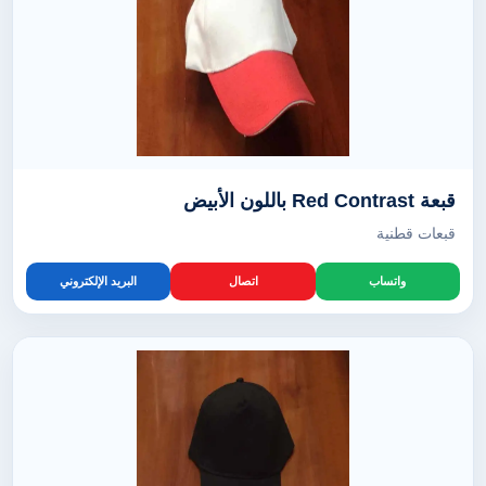
قبعة Red Contrast باللون الأبيض
قبعات قطنية
واتساب
اتصال
البريد الإلكتروني