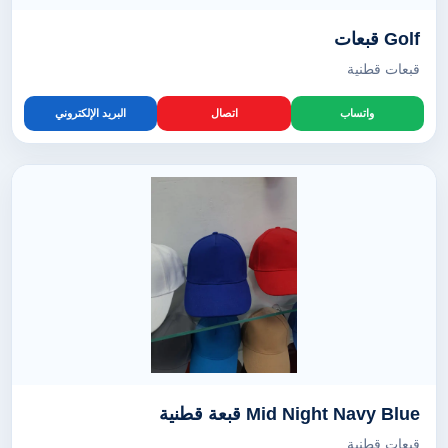
Golf قبعات
قبعات قطنية
واتساب
اتصال
البريد الإلكتروني
Mid Night Navy Blue قبعة قطنية
قبعات قطنية