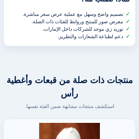
تصميم واضح وسهل مع عملية عرض سعر مباشرة.
معرض صور للمنتج وروابط للفئات ذات الصلة.
توريد زي موحد للشركات داخل الإمارات.
دعم لطباعة الشعارات والتطريز.
منتجات ذات صلة من قبعات وأغطية
رأس
استكشف منتجات مشابهة ضمن الفئة نفسها.