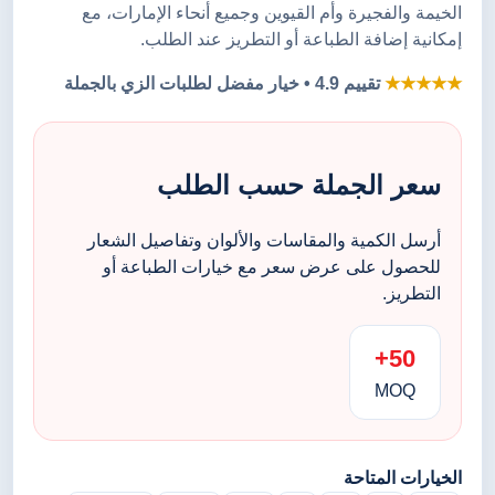
الخيمة والفجيرة وأم القيوين وجميع أنحاء الإمارات، مع
إمكانية إضافة الطباعة أو التطريز عند الطلب.
★★★★★
تقييم 4.9 • خيار مفضل لطلبات الزي بالجملة
سعر الجملة حسب الطلب
أرسل الكمية والمقاسات والألوان وتفاصيل الشعار
للحصول على عرض سعر مع خيارات الطباعة أو
التطريز.
50+
MOQ
الخيارات المتاحة