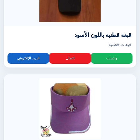
قبعة قطنية باللون الأسود
قبعات قطنية
واتساب
اتصال
البريد الإلكتروني