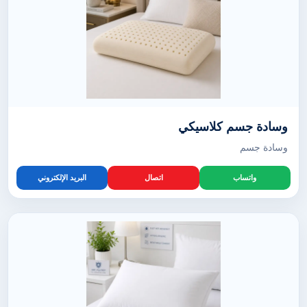
وسادة جسم كلاسيكي
وسادة جسم
واتساب
اتصال
البريد الإلكتروني