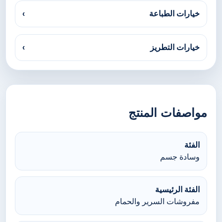
خيارات الطباعة
›
خيارات التطريز
›
مواصفات المنتج
الفئة
وسادة جسم
الفئة الرئيسية
مفروشات السرير والحمام