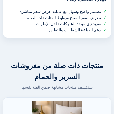
تصميم واضح وسهل مع عملية عرض سعر مباشرة.
معرض صور للمنتج وروابط للفئات ذات الصلة.
توريد زي موحد للشركات داخل الإمارات.
دعم لطباعة الشعارات والتطريز.
منتجات ذات صلة من مفروشات
السرير والحمام
استكشف منتجات مشابهة ضمن الفئة نفسها.