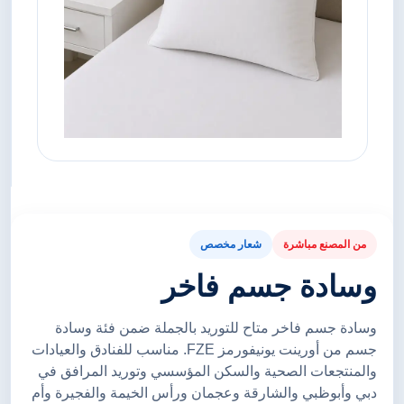
من المصنع مباشرة
شعار مخصص
وسادة جسم فاخر
وسادة جسم فاخر متاح للتوريد بالجملة ضمن فئة وسادة
جسم من أورينت يونيفورمز FZE. مناسب للفنادق والعيادات
والمنتجعات الصحية والسكن المؤسسي وتوريد المرافق في
دبي وأبوظبي والشارقة وعجمان ورأس الخيمة والفجيرة وأم