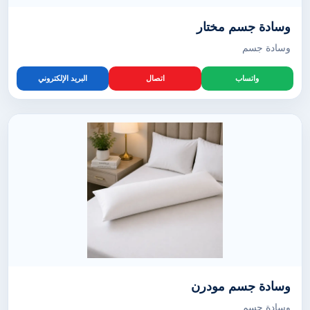
وسادة جسم مختار
وسادة جسم
واتساب
اتصال
البريد الإلكتروني
وسادة جسم مودرن
وسادة جسم