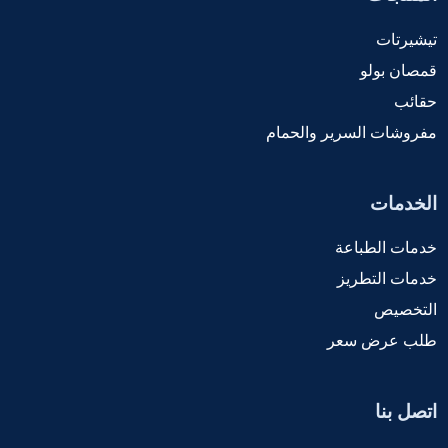
تيشيرتات
قمصان بولو
حقائب
مفروشات السرير والحمام
الخدمات
خدمات الطباعة
خدمات التطريز
التخصيص
طلب عرض سعر
اتصل بنا