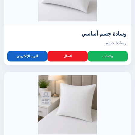
وسادة جسم أساسي
وسادة جسم
واتساب
اتصال
البريد الإلكتروني