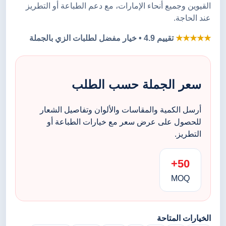
القيوين وجميع أنحاء الإمارات، مع دعم الطباعة أو التطريز
عند الحاجة.
★★★★★
تقييم 4.9 • خيار مفضل لطلبات الزي بالجملة
سعر الجملة حسب الطلب
أرسل الكمية والمقاسات والألوان وتفاصيل الشعار
للحصول على عرض سعر مع خيارات الطباعة أو
التطريز.
50+
MOQ
الخيارات المتاحة