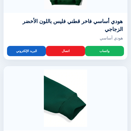
هودي أساسي فاخر قطني فليس باللون الأخضر
الزجاجي
هودي أساسي
واتساب
اتصال
البريد الإلكتروني