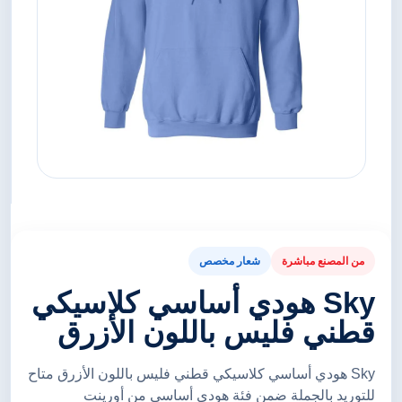
من المصنع مباشرة
شعار مخصص
Sky هودي أساسي كلاسيكي
قطني فليس باللون الأزرق
Sky هودي أساسي كلاسيكي قطني فليس باللون الأزرق متاح
للتوريد بالجملة ضمن فئة هودي أساسي من أورينت