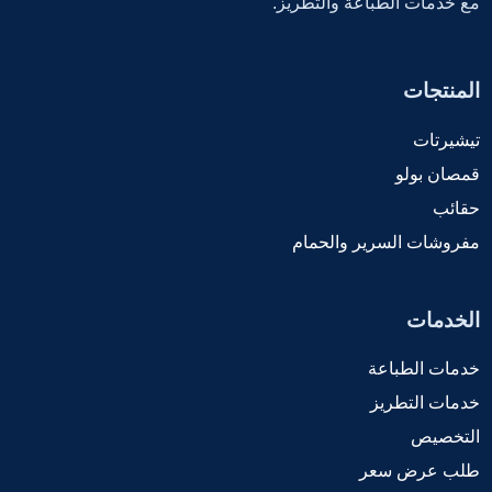
مع خدمات الطباعة والتطريز.
المنتجات
تيشيرتات
قمصان بولو
حقائب
مفروشات السرير والحمام
الخدمات
خدمات الطباعة
خدمات التطريز
التخصيص
طلب عرض سعر