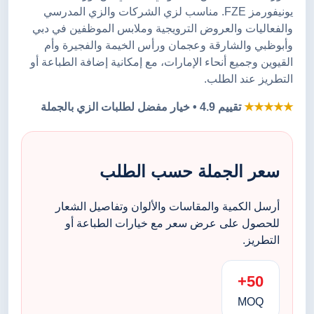
يونيفورمز FZE. مناسب لزي الشركات والزي المدرسي
والفعاليات والعروض الترويجية وملابس الموظفين في دبي
وأبوظبي والشارقة وعجمان ورأس الخيمة والفجيرة وأم
القيوين وجميع أنحاء الإمارات، مع إمكانية إضافة الطباعة أو
التطريز عند الطلب.
★★★★★
تقييم 4.9 • خيار مفضل لطلبات الزي بالجملة
سعر الجملة حسب الطلب
أرسل الكمية والمقاسات والألوان وتفاصيل الشعار
للحصول على عرض سعر مع خيارات الطباعة أو
التطريز.
50+
MOQ