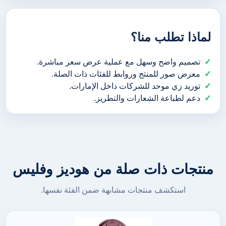
لماذا تطلب منا؟
تصميم واضح وسهل مع عملية عرض سعر مباشرة.
معرض صور للمنتج وروابط للفئات ذات الصلة.
توريد زي موحد للشركات داخل الإمارات.
دعم لطباعة الشعارات والتطريز.
منتجات ذات صلة من هوديز وفليس
استكشف منتجات مشابهة ضمن الفئة نفسها.