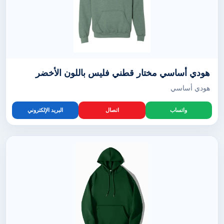
هودي أساسي مختار قطني فليس باللون الأخضر
هودي أساسي
واتساب
اتصال
البريد الإلكتروني