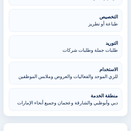
التخصيص
طباعة أو تطريز
التوريد
طلبات جملة وطلبات شركات
الاستخدام
للزي الموحد والفعاليات والعروض وملابس الموظفين
منطقة الخدمة
دبي وأبوظبي والشارقة وعجمان وجميع أنحاء الإمارات