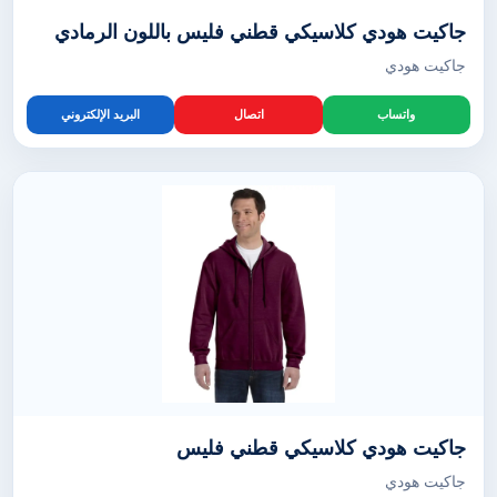
جاكيت هودي كلاسيكي قطني فليس باللون الرمادي
جاكيت هودي
واتساب
اتصال
البريد الإلكتروني
جاكيت هودي كلاسيكي قطني فليس
جاكيت هودي