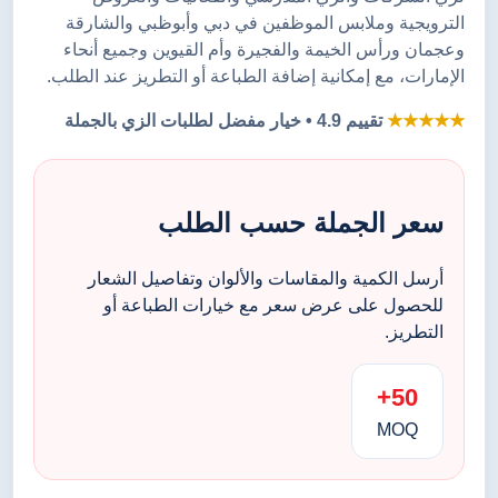
الترويجية وملابس الموظفين في دبي وأبوظبي والشارقة
وعجمان ورأس الخيمة والفجيرة وأم القيوين وجميع أنحاء
الإمارات، مع إمكانية إضافة الطباعة أو التطريز عند الطلب.
★★★★★
تقييم 4.9 • خيار مفضل لطلبات الزي بالجملة
سعر الجملة حسب الطلب
أرسل الكمية والمقاسات والألوان وتفاصيل الشعار
للحصول على عرض سعر مع خيارات الطباعة أو
التطريز.
50+
MOQ