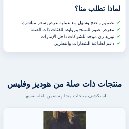
لماذا تطلب منا؟
تصميم واضح وسهل مع عملية عرض سعر مباشرة.
معرض صور للمنتج وروابط للفئات ذات الصلة.
توريد زي موحد للشركات داخل الإمارات.
دعم لطباعة الشعارات والتطريز.
منتجات ذات صلة من هوديز وفليس
استكشف منتجات مشابهة ضمن الفئة نفسها.