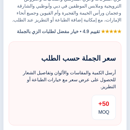
الترويجية وملابس الموظفين في دبي وأبوظبي والشارقة
وعجمان ورأس الخيمة والفجيرة وأم القيوين وجميع أنحاء
الإمارات، مع إمكانية إضافة الطباعة أو التطريز عند الطلب.
★★★★★
تقييم 4.9 • خيار مفضل لطلبات الزي بالجملة
سعر الجملة حسب الطلب
أرسل الكمية والمقاسات والألوان وتفاصيل الشعار
للحصول على عرض سعر مع خيارات الطباعة أو
التطريز.
50+
MOQ