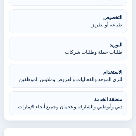
التخصيص
طباعة أو تطريز
التوريد
طلبات جملة وطلبات شركات
الاستخدام
للزي الموحد والفعاليات والعروض وملابس الموظفين
منطقة الخدمة
دبي وأبوظبي والشارقة وعجمان وجميع أنحاء الإمارات