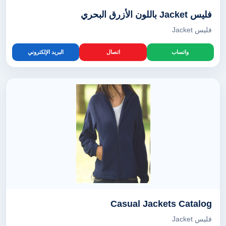
فليس Jacket باللون الأزرق البحري
فليس Jacket
واتساب
اتصال
البريد الإلكتروني
Casual Jackets Catalog
فليس Jacket