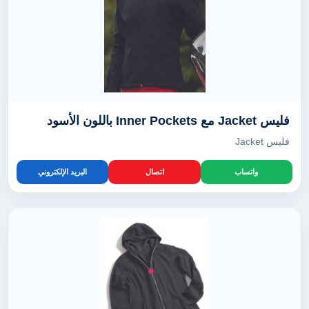
فليس Jacket مع Inner Pockets باللون الأسود
فليس Jacket
واتساب
اتصال
البريد الإلكتروني