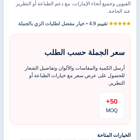
القيوين وجميع أنحاء الإمارات، مع دعم الطباعة أو التطريز
عند الحاجة.
★★★★★
تقييم 4.9 • خيار مفضل لطلبات الزي بالجملة
سعر الجملة حسب الطلب
أرسل الكمية والمقاسات والألوان وتفاصيل الشعار
للحصول على عرض سعر مع خيارات الطباعة أو
التطريز.
50+
MOQ
الخيارات المتاحة