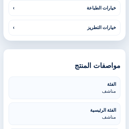
خيارات الطباعة
›
خيارات التطريز
›
مواصفات المنتج
الفئة
مناشف
الفئة الرئيسية
مناشف