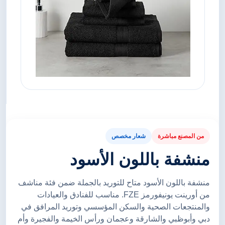
من المصنع مباشرة
شعار مخصص
منشفة باللون الأسود
منشفة باللون الأسود متاح للتوريد بالجملة ضمن فئة مناشف
من أورينت يونيفورمز FZE. مناسب للفنادق والعيادات
والمنتجعات الصحية والسكن المؤسسي وتوريد المرافق في
دبي وأبوظبي والشارقة وعجمان ورأس الخيمة والفجيرة وأم