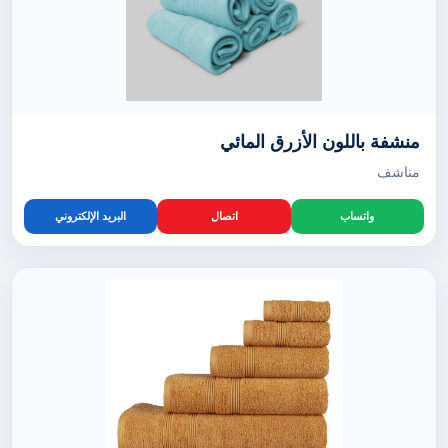
منشفة باللون الأزرق المائي
مناشف
واتساب
اتصال
البريد الإلكتروني