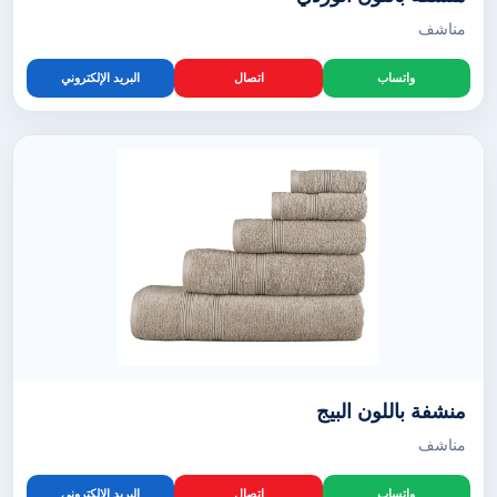
مناشف
واتساب
اتصال
البريد الإلكتروني
منشفة باللون البيج
مناشف
واتساب
اتصال
البريد الإلكتروني