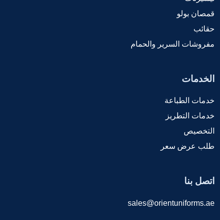
قمصان بولو
حقائب
مفروشات السرير والحمام
الخدمات
خدمات الطباعة
خدمات التطريز
التخصيص
طلب عرض سعر
اتصل بنا
sales@orientuniforms.ae