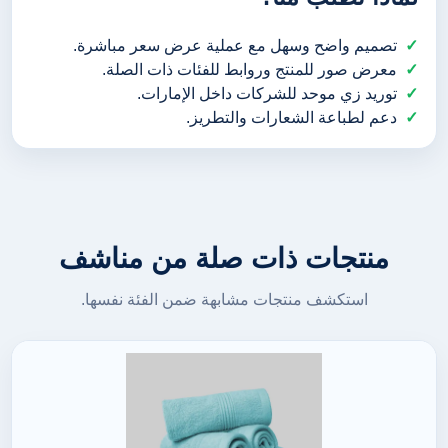
تصميم واضح وسهل مع عملية عرض سعر مباشرة.
معرض صور للمنتج وروابط للفئات ذات الصلة.
توريد زي موحد للشركات داخل الإمارات.
دعم لطباعة الشعارات والتطريز.
منتجات ذات صلة من مناشف
استكشف منتجات مشابهة ضمن الفئة نفسها.