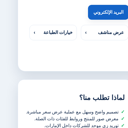
البريد الإلكتروني
عرض مناشف
›
خيارات الطباعة
›
لماذا تطلب منا؟
تصميم واضح وسهل مع عملية عرض سعر مباشرة.
معرض صور للمنتج وروابط للفئات ذات الصلة.
توريد زي موحد للشركات داخل الإمارات.