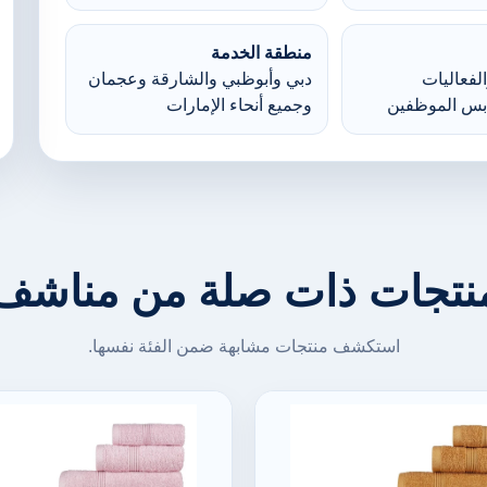
منطقة الخدمة
لفعاليات
دبي وأبوظبي والشارقة وعجمان
بس الموظفين
وجميع أنحاء الإمارات
نتجات ذات صلة من مناشف
استكشف منتجات مشابهة ضمن الفئة نفسها.