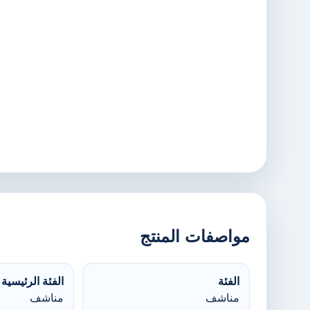
مواصفات المنتج
الفئة
الفئة الرئيسية
مناشف
مناشف