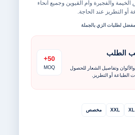
لخيمة والفجيرة وأم القيوين وجميع أنحاء
ة أو التطريز عند الحاجة.
ب الطلب
50+
MOQ
الألوان وتفاصيل الشعار للحصول
الطباعة أو التطريز.
XL
XXL
مخصص