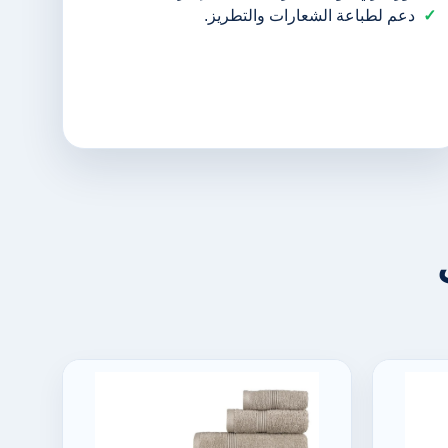
دعم لطباعة الشعارات والتطريز.