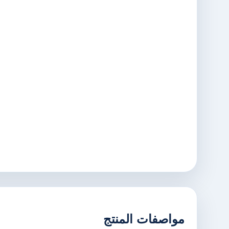
مواصفات المنتج