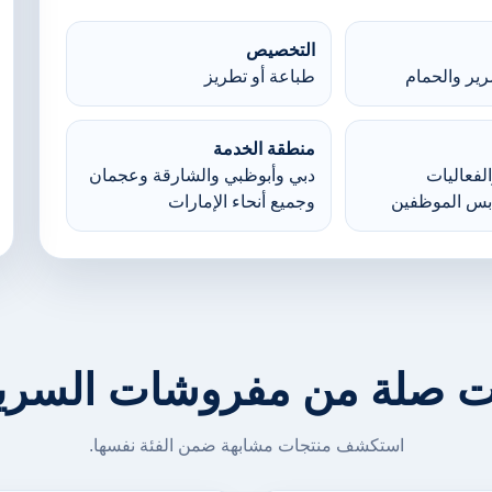
التخصيص
ير والحمام
طباعة أو تطريز
منطقة الخدمة
لفعاليات
دبي وأبوظبي والشارقة وعجمان
بس الموظفين
وجميع أنحاء الإمارات
ت صلة من مفروشات السرير
استكشف منتجات مشابهة ضمن الفئة نفسها.