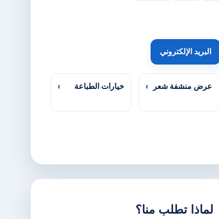
البريد الإلكتروني
عرض منشفة شعر
›
خيارات الطباعة
›
لماذا تطلب منا؟