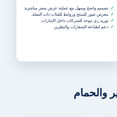
تصميم واضح وسهل مع عملية عرض سعر مباشرة.
معرض صور للمنتج وروابط للفئات ذات الصلة.
توريد زي موحد للشركات داخل الإمارات.
دعم لطباعة الشعارات والتطريز.
 والحمام