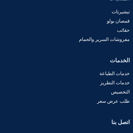
تيشيرتات
قمصان بولو
حقائب
مفروشات السرير والحمام
الخدمات
خدمات الطباعة
خدمات التطريز
التخصيص
طلب عرض سعر
اتصل بنا