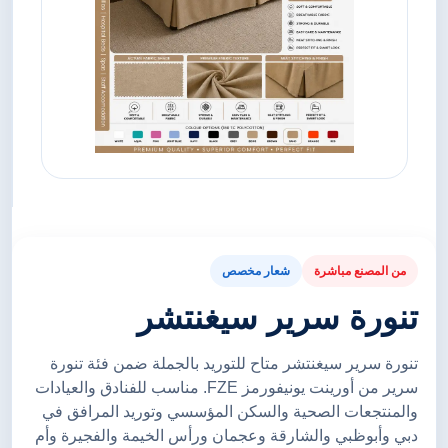
من المصنع مباشرة
شعار مخصص
تنورة سرير سيغنتشر
تنورة سرير سيغنتشر متاح للتوريد بالجملة ضمن فئة تنورة
سرير من أورينت يونيفورمز FZE. مناسب للفنادق والعيادات
والمنتجعات الصحية والسكن المؤسسي وتوريد المرافق في
دبي وأبوظبي والشارقة وعجمان ورأس الخيمة والفجيرة وأم