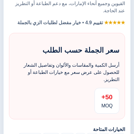
القيوين وجميع أنحاء الإمارات، مع دعم الطباعة أو التطريز
عند الحاجة.
★★★★★
تقييم 4.9 • خيار مفضل لطلبات الزي بالجملة
سعر الجملة حسب الطلب
أرسل الكمية والمقاسات والألوان وتفاصيل الشعار
للحصول على عرض سعر مع خيارات الطباعة أو
التطريز.
50+
MOQ
الخيارات المتاحة