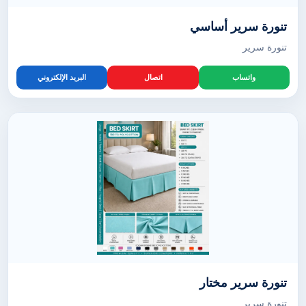
تنورة سرير أساسي
تنورة سرير
واتساب
اتصال
البريد الإلكتروني
تنورة سرير مختار
تنورة سرير