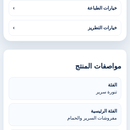
خيارات الطباعة
›
خيارات التطريز
›
مواصفات المنتج
الفئة
تنورة سرير
الفئة الرئيسية
مفروشات السرير والحمام