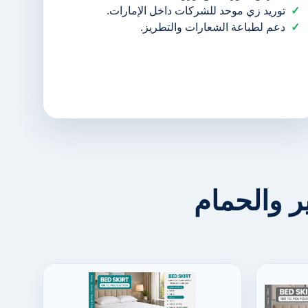
توريد زي موحد للشركات داخل الإمارات.
دعم لطباعة الشعارات والتطريز.
 والحمام