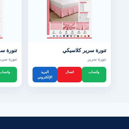
تنورة سرير كلاسيكي
تنورة سر
تنورة سرير
تنورة سرير
واتساب
اتصال
البريد
واتساب
الإلكتروني