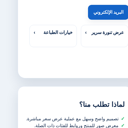
البريد الإلكتروني
عرض تنورة سرير
›
خيارات الطباعة
›
لماذا تطلب منا؟
تصميم واضح وسهل مع عملية عرض سعر مباشرة.
معرض صور للمنتج وروابط للفئات ذات الصلة.