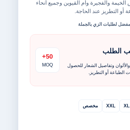
لخيمة والفجيرة وأم القيوين وجميع أنحاء
ة أو التطريز عند الحاجة.
ب الطلب
50+
MOQ
الألوان وتفاصيل الشعار للحصول
الطباعة أو التطريز.
XL
XXL
مخصص