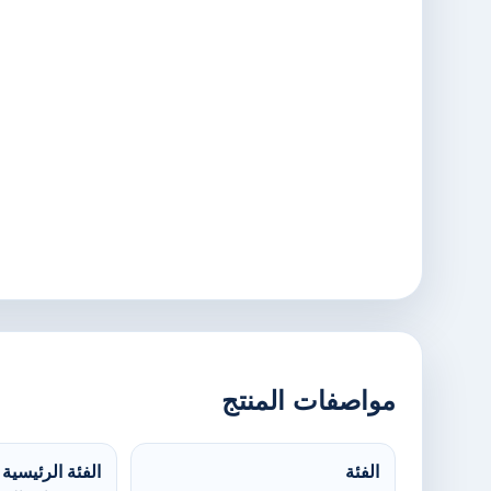
مواصفات المنتج
الفئة
الفئة الرئيسية