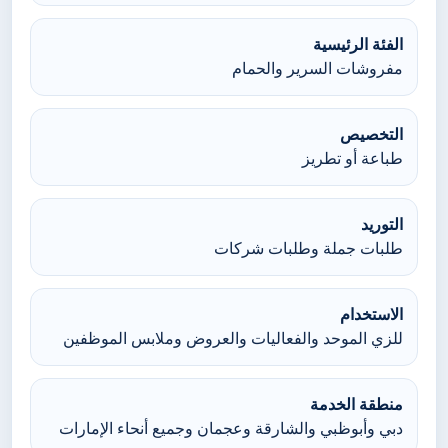
الفئة الرئيسية
مفروشات السرير والحمام
التخصيص
طباعة أو تطريز
التوريد
طلبات جملة وطلبات شركات
الاستخدام
للزي الموحد والفعاليات والعروض وملابس الموظفين
منطقة الخدمة
دبي وأبوظبي والشارقة وعجمان وجميع أنحاء الإمارات