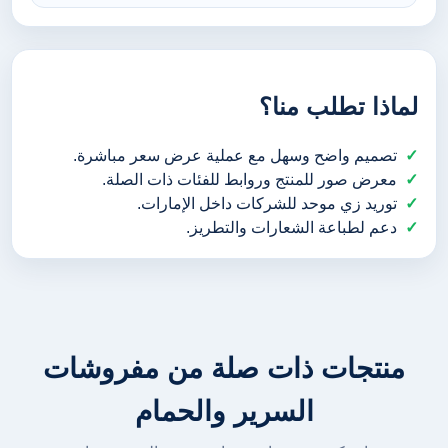
لماذا تطلب منا؟
تصميم واضح وسهل مع عملية عرض سعر مباشرة.
معرض صور للمنتج وروابط للفئات ذات الصلة.
توريد زي موحد للشركات داخل الإمارات.
دعم لطباعة الشعارات والتطريز.
منتجات ذات صلة من مفروشات
السرير والحمام