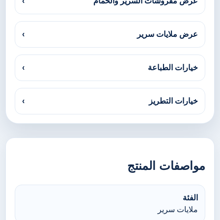
عرض مفروشات السرير والحمام
›
عرض ملايات سرير
›
خيارات الطباعة
›
خيارات التطريز
›
مواصفات المنتج
الفئة
ملايات سرير