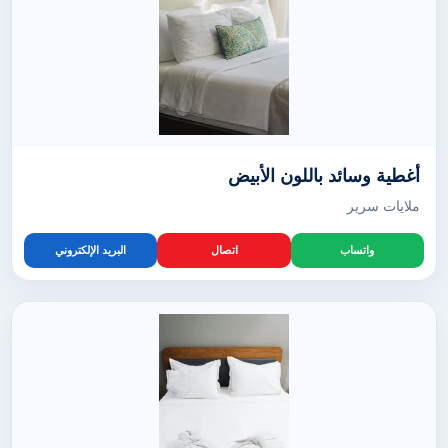
أغطية وسائد باللون الأبيض
ملايات سرير
واتساب
اتصال
البريد الإلكتروني