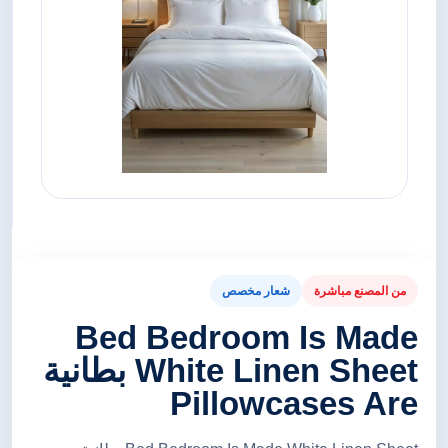
من المصنع مباشرة
شعار مخصص
Bed Bedroom Is Made
White Linen Sheet بطانية
Pillowcases Are