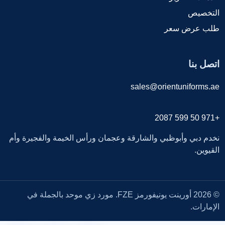
التخصيص
طلب عرض سعر
اتصل بنا
sales@orientuniforms.ae
+971 50 599 2087
نخدم دبي وأبوظبي والشارقة وعجمان ورأس الخيمة والفجيرة وأم
القيوين.
© 2026 أورينت يونيفورمز FZE. مورد زي موحد بالجملة في
الإمارات.