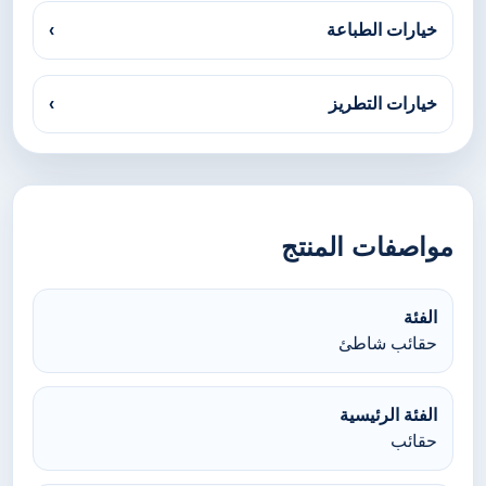
خيارات الطباعة
›
خيارات التطريز
›
مواصفات المنتج
الفئة
حقائب شاطئ
الفئة الرئيسية
حقائب