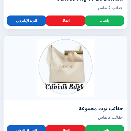
حقائب كانفاس
واتساب
اتصال
البريد الإلكتروني
حقائب توت مجموعة
حقائب كانفاس
واتساب
اتصال
البريد الإلكتروني