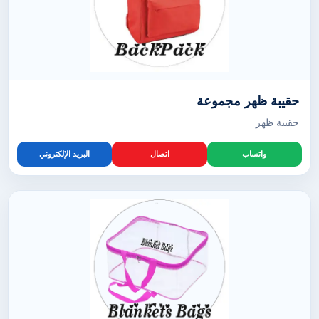
حقيبة ظهر مجموعة
حقيبة ظهر
واتساب
اتصال
البريد الإلكتروني