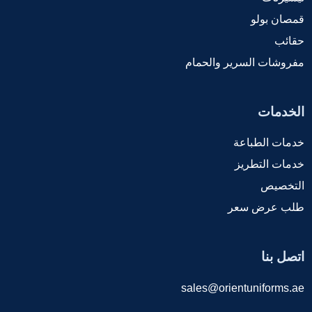
قمصان بولو
حقائب
مفروشات السرير والحمام
الخدمات
خدمات الطباعة
خدمات التطريز
التخصيص
طلب عرض سعر
اتصل بنا
sales@orientuniforms.ae