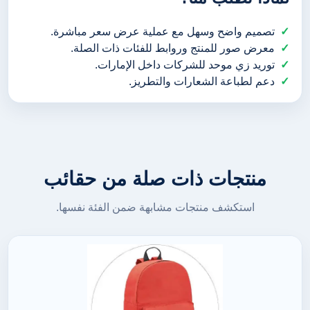
تصميم واضح وسهل مع عملية عرض سعر مباشرة.
معرض صور للمنتج وروابط للفئات ذات الصلة.
توريد زي موحد للشركات داخل الإمارات.
دعم لطباعة الشعارات والتطريز.
منتجات ذات صلة من حقائب
استكشف منتجات مشابهة ضمن الفئة نفسها.