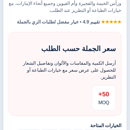
ورأس الخيمة والفجيرة وأم القيوين وجميع أنحاء الإمارات، مع
خيارات الطباعة أو التطريز عند الطلب.
★★★★★
تقييم 4.9 • خيار مفضل لطلبات الزي بالجملة
سعر الجملة حسب الطلب
أرسل الكمية والمقاسات والألوان وتفاصيل الشعار
للحصول على عرض سعر مع خيارات الطباعة أو
التطريز.
50+
MOQ
الخيارات المتاحة