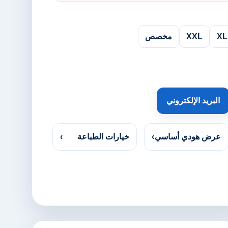
XL
XXL
مخصص
البريد الإلكتروني
عرض هودي أساسي
›
خيارات الطباعة
›