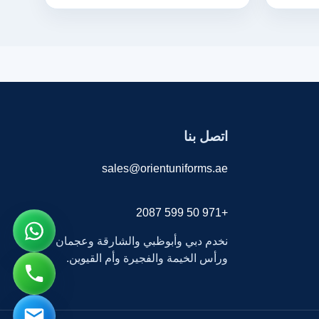
اتصل بنا
sales@orientuniforms.ae
+971 50 599 2087
نخدم دبي وأبوظبي والشارقة وعجمان
ورأس الخيمة والفجيرة وأم القيوين.