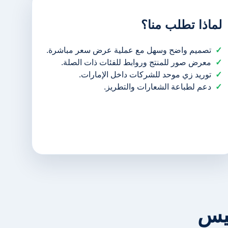
لماذا تطلب منا؟
تصميم واضح وسهل مع عملية عرض سعر مباشرة.
معرض صور للمنتج وروابط للفئات ذات الصلة.
توريد زي موحد للشركات داخل الإمارات.
دعم لطباعة الشعارات والتطريز.
ليس