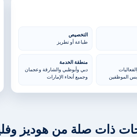
التخصيص
طباعة أو تطريز
منطقة الخدمة
لفعاليات
دبي وأبوظبي والشارقة وعجمان
بس الموظفين
وجميع أنحاء الإمارات
ات ذات صلة من هوديز وف