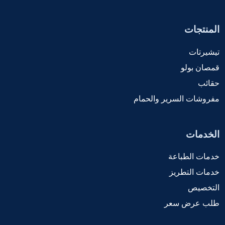
المنتجات
تيشيرتات
قمصان بولو
حقائب
مفروشات السرير والحمام
الخدمات
خدمات الطباعة
خدمات التطريز
التخصيص
طلب عرض سعر