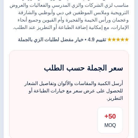
مناسب لزي الشركات والزي المدرسي والفعاليات والعروض
الترويجية وملابس الموظفين في دبي وأبوظبي والشارقة
وعجمان ورأس الخيمة والفجيرة وأم القيوين وجميع أنحاء
الإمارات، مع إمكانية إضافة الطباعة أو التطريز عند الطلب.
★★★★★
تقييم 4.9 • خيار مفضل لطلبات الزي بالجملة
سعر الجملة حسب الطلب
أرسل الكمية والمقاسات والألوان وتفاصيل الشعار
للحصول على عرض سعر مع خيارات الطباعة أو
التطريز.
50+
MOQ