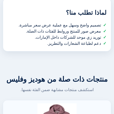
لماذا تطلب منا؟
تصميم واضح وسهل مع عملية عرض سعر مباشرة.
معرض صور للمنتج وروابط للفئات ذات الصلة.
توريد زي موحد للشركات داخل الإمارات.
دعم لطباعة الشعارات والتطريز.
منتجات ذات صلة من هوديز وفليس
استكشف منتجات مشابهة ضمن الفئة نفسها.