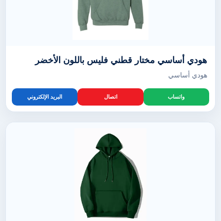
هودي أساسي مختار قطني فليس باللون الأخضر
هودي أساسي
واتساب
اتصال
البريد الإلكتروني