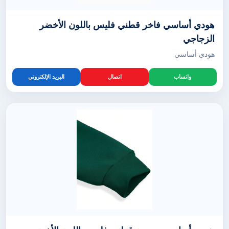
هودي أساسي فاخر قطني فليس باللون الأخضر
الزجاجي
هودي أساسي
واتساب
اتصال
البريد الإلكتروني