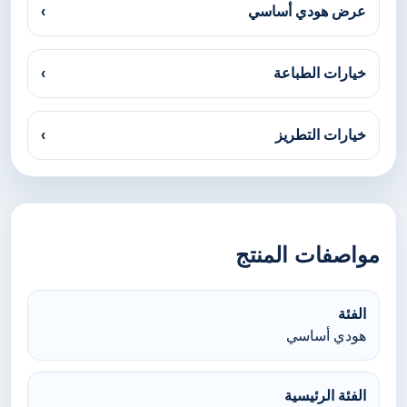
عرض هودي أساسي
›
خيارات الطباعة
›
خيارات التطريز
›
مواصفات المنتج
الفئة
هودي أساسي
الفئة الرئيسية