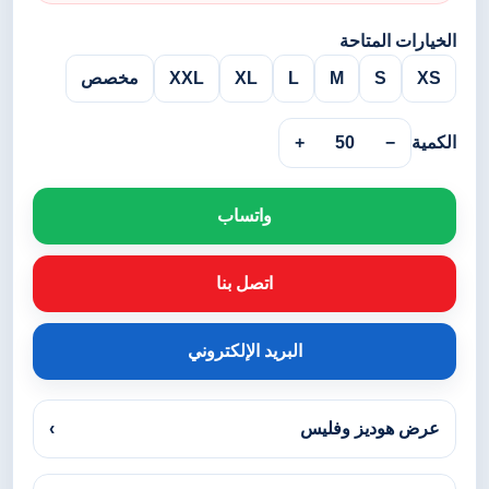
الخيارات المتاحة
XS
S
M
L
XL
XXL
مخصص
الكمية
−
50
+
واتساب
اتصل بنا
البريد الإلكتروني
عرض هوديز وفليس
›