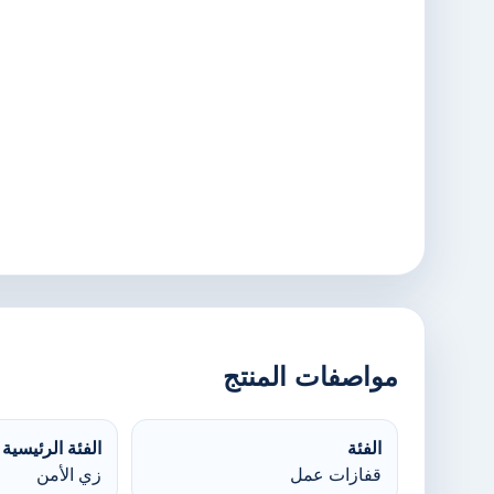
مواصفات المنتج
الفئة
الفئة الرئيسية
قفازات عمل
زي الأمن