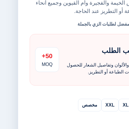
لخيمة والفجيرة وأم القيوين وجميع أنحاء
ة أو التطريز عند الحاجة.
ب الطلب
50+
MOQ
الألوان وتفاصيل الشعار للحصول
الطباعة أو التطريز.
XL
XXL
مخصص