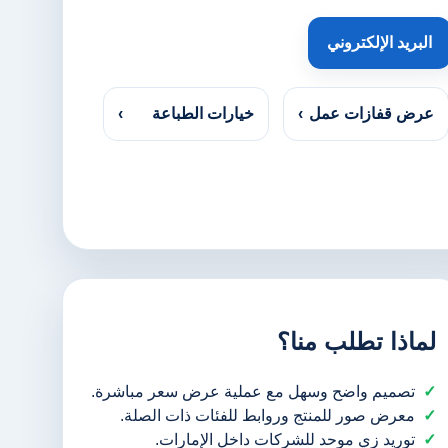
البريد الإلكتروني
عرض قفازات عمل
›
خيارات الطباعة
›
لماذا تطلب منا؟
تصميم واضح وسهل مع عملية عرض سعر مباشرة.
معرض صور للمنتج وروابط للفئات ذات الصلة.
توريد زي موحد للشركات داخل الإمارات.