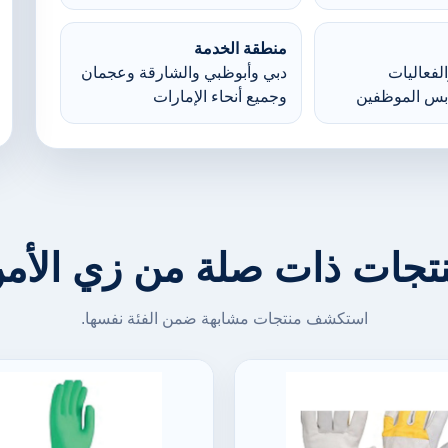
منطقة الخدمة
لفعاليات
دبي وأبوظبي والشارقة وعجمان
بس الموظفين
وجميع أنحاء الإمارات
تجات ذات صلة من زي الأم
استكشف منتجات مشابهة ضمن الفئة نفسها.