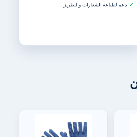
دعم لطباعة الشعارات والتطريز.
ن